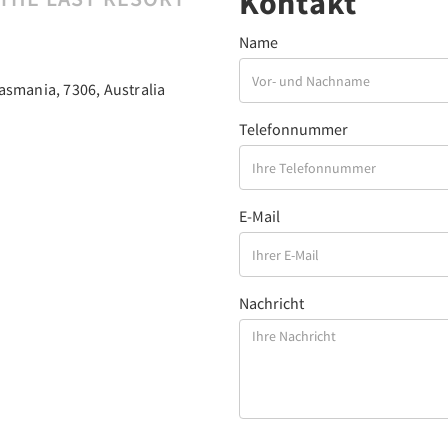
Kontakt
Name
asmania, 7306, Australia
Telefonnummer
E-Mail
Nachricht