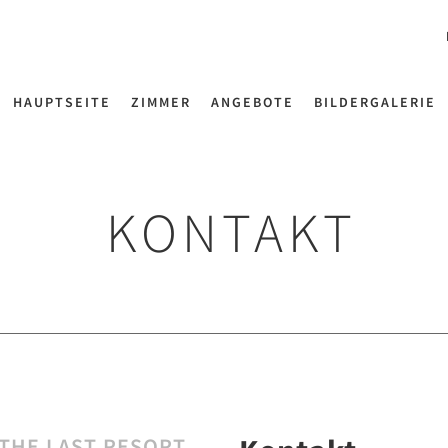
HAUPTSEITE
ZIMMER
ANGEBOTE
BILDERGALERIE
KONTAKT
THE LAST RESORT