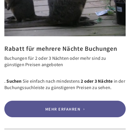
Rabatt für mehrere Nächte Buchungen
Buchungen für 2 oder 3 Nächten oder mehr sind zu
günstigen Preisen angeboten
.
Suchen
Sie einfach nach mindestens
2 oder 3 Nächte
in der
Buchungssuchleiste zu günstigeren Preisen zu sehen.
MEHR ERFAHREN