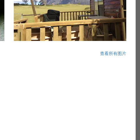
查看所有图片