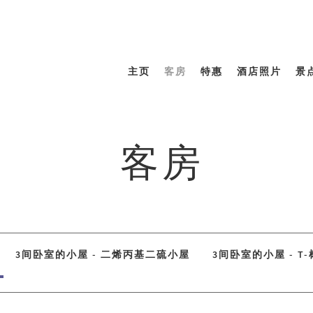
主页
客房
特惠
酒店照片
景
客房
3间卧室的小屋 - 二烯丙基二硫小屋
3间卧室的小屋 - T-